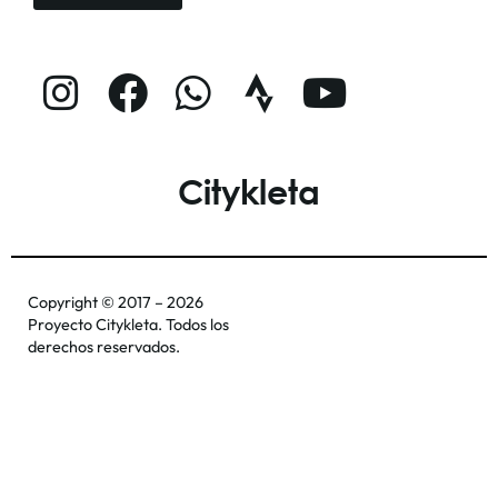
Citykleta
Copyright © 2017 – 2026
Proyecto Citykleta. Todos los
derechos reservados.