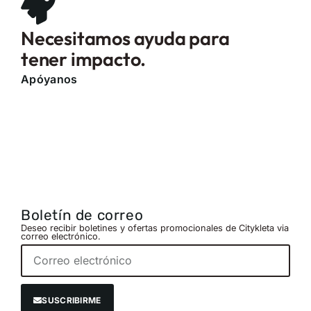
Necesitamos ayuda para
tener impacto.
Apóyanos
Boletín de correo
Deseo recibir boletines y ofertas promocionales de Citykleta via
correo electrónico.
SUSCRIBIRME