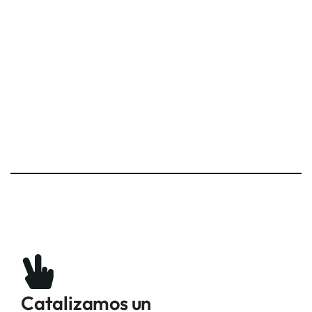
Catalizamos un