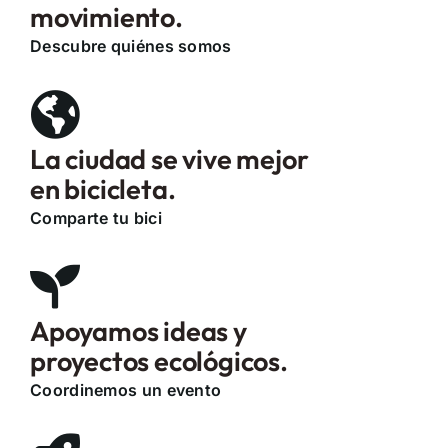
movimiento.
Descubre quiénes somos
La ciudad se vive mejor
en bicicleta.
Comparte tu bici
Apoyamos ideas y
proyectos ecológicos.
Coordinemos un evento