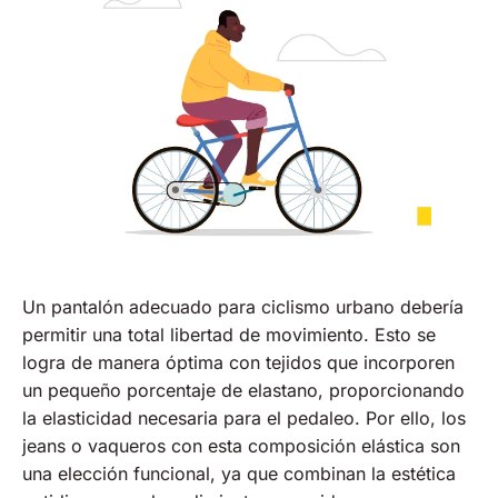
Un pantalón adecuado para ciclismo urbano debería
permitir una total libertad de movimiento. Esto se
logra de manera óptima con tejidos que incorporen
un pequeño porcentaje de elastano, proporcionando
la elasticidad necesaria para el pedaleo. Por ello, los
jeans o vaqueros con esta composición elástica son
una elección funcional, ya que combinan la estética