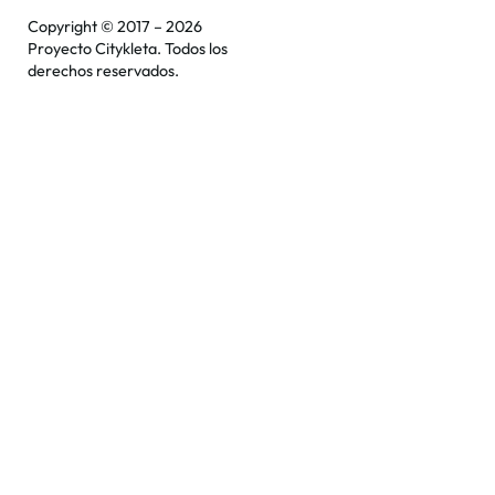
Copyright © 2017 – 2026
Proyecto Citykleta. Todos los
derechos reservados.