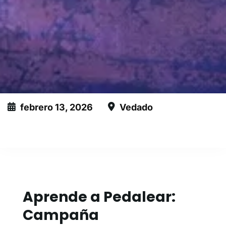
febrero 13, 2026
Vedado
Este evento ha expirado
Aprende a Pedalear:
Campaña