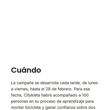
Cuándo
La campaña se desarrolla cada tarde, de lunes
a viernes, hasta el 28 de febrero. Para esa
fecha, Citykleta habrá acompañado a 100
personas en su proceso de aprendizaje para
montar bicicleta y ganar confianza sobre dos