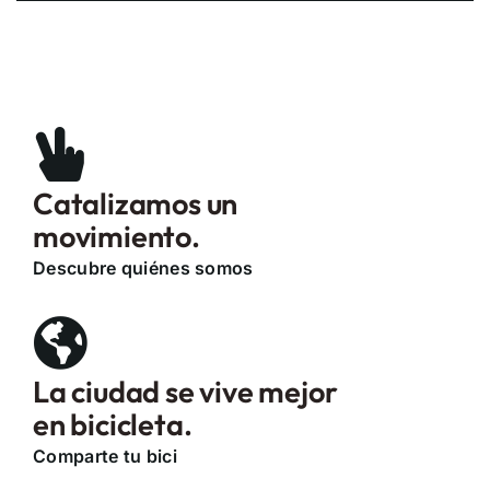
Catalizamos un
movimiento.
Descubre quiénes somos
La ciudad se vive mejor
en bicicleta.
Comparte tu bici