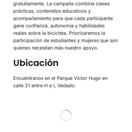
gratuitamente. La campaña combina clases
prácticas, contenidos educativos y
acompañamiento para que cada participante
gane confianza, autonomía y habilidades
reales sobre la bicicleta. Priorizaremos la
participación de estudiantes y mujeres que son
quienes necesitan más nuestro apoyo.
Ubicación
Encuéntranos en el Parque Víctor Hugo en
calle 21 entre H e I, Vedado.