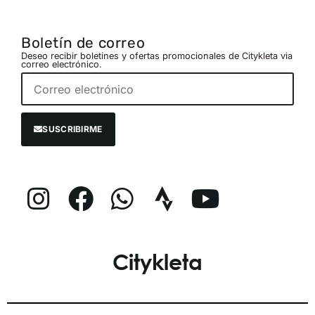
Boletín de correo
Deseo recibir boletines y ofertas promocionales de Citykleta via
correo electrónico.
SUSCRIBIRME
Citykleta