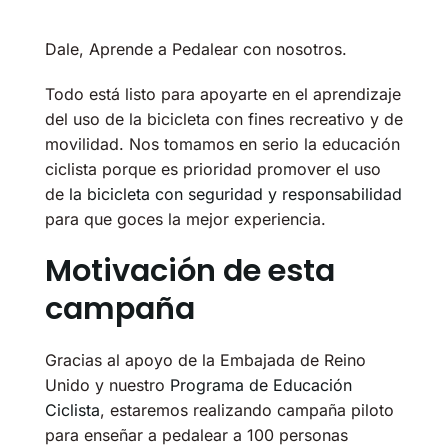
Dale, Aprende a Pedalear con nosotros.
Todo está listo para apoyarte en el aprendizaje
del uso de la bicicleta con fines recreativo y de
movilidad. Nos tomamos en serio la educación
ciclista porque es prioridad promover el uso
de
la bicicleta con seguridad y responsabilidad
para que goces la mejor experiencia.
Motivación de esta
campaña
Gracias al apoyo de la Embajada de Reino
Unido y nuestro
Programa de Educación
Ciclista
, estaremos realizando campaña piloto
para enseñar a pedalear a 100 personas