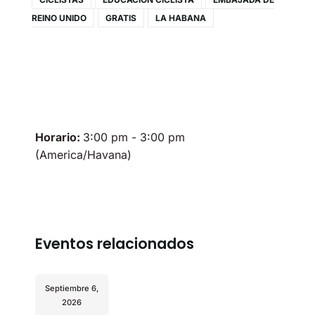
REINO UNIDO
GRATIS
LA HABANA
Horario:
3:00 pm - 3:00 pm
(America/Havana)
Eventos relacionados
Septiembre 6,
2026