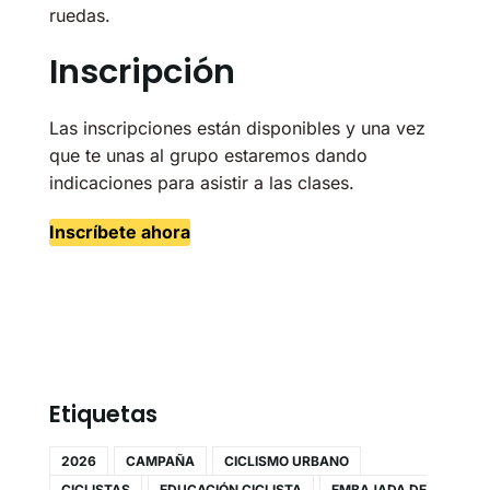
ruedas.
Inscripción
Las inscripciones están disponibles y una vez
que te unas al grupo estaremos dando
indicaciones para asistir a las clases.
Inscríbete ahora
Etiquetas
2026
CAMPAÑA
CICLISMO URBANO
CICLISTAS
EDUCACIÓN CICLISTA
EMBAJADA DE