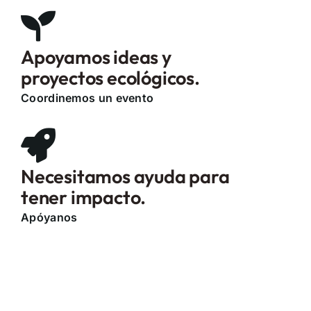
Apoyamos ideas y
proyectos ecológicos.
Coordinemos un evento
Necesitamos ayuda para
tener impacto.
Apóyanos