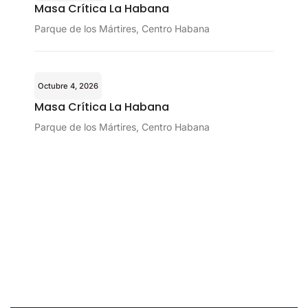
Masa Crítica La Habana
Parque de los Mártires, Centro Habana
Octubre 4, 2026
Masa Crítica La Habana
Parque de los Mártires, Centro Habana