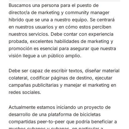
Buscamos una persona para el puesto de
director/a de marketing y community manager
híbrido que se una a nuestro equipo. Se centrará
en nuestros usuarios y en cómo estos perciben
nuestros servicios. Debe contar con experiencia
probada, excelentes habilidades de marketing y
promoción es esencial para asegurar que nuestra
visión llegue a un público amplio.
Debe ser capaz de escribir textos, diseñar material
colateral, codificar páginas de destino, ejecutar
campañas publicitarias y manejar el marketing en
redes sociales.
Actualmente estamos iniciando un proyecto de
desarrollo de una plataforma de bicicletas
compartidas peer-to-peer que podría beneficiar a
muchos cubanos y cubanas, en particular a