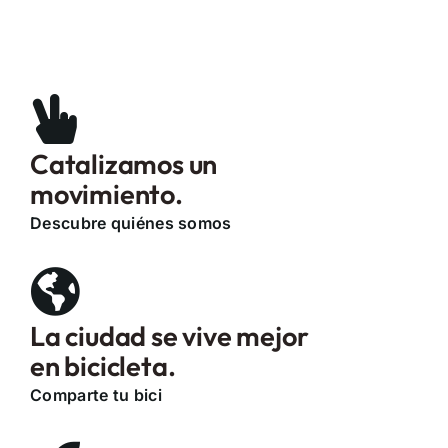
Catalizamos un
movimiento.
Descubre quiénes somos
La ciudad se vive mejor
en bicicleta.
Comparte tu bici