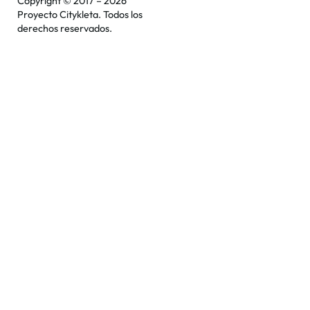
Copyright © 2017 – 2026
Proyecto Citykleta. Todos los
derechos reservados.