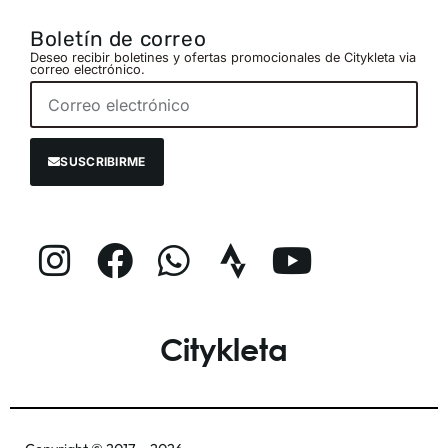
Boletín de correo
Deseo recibir boletines y ofertas promocionales de Citykleta via
correo electrónico.
SUSCRIBIRME
Citykleta