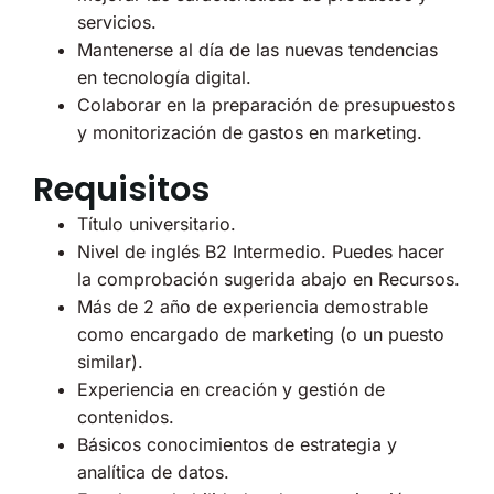
servicios.
Mantenerse al día de las nuevas tendencias
en tecnología digital.
Colaborar en la preparación de presupuestos
y monitorización de gastos en marketing.
Requisitos
Título universitario.
Nivel de inglés B2 Intermedio. Puedes hacer
la comprobación sugerida abajo en Recursos.
Más de 2 año de experiencia demostrable
como encargado de marketing (o un puesto
similar).
Experiencia en creación y gestión de
contenidos.
Básicos conocimientos de estrategia y
analítica de datos.