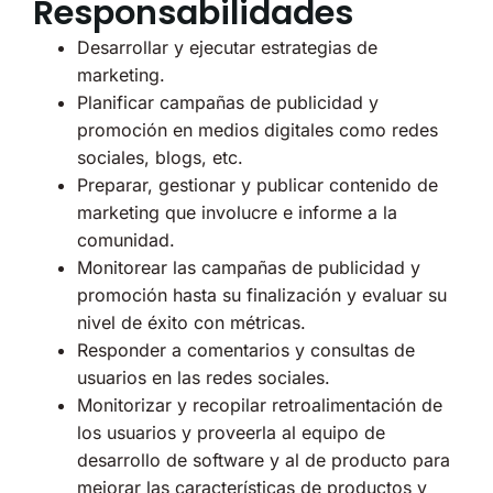
Responsabilidades
Desarrollar y ejecutar estrategias de
marketing.
Planificar campañas de publicidad y
promoción en medios digitales como redes
sociales, blogs, etc.
Preparar, gestionar y publicar contenido de
marketing que involucre e informe a la
comunidad.
Monitorear las campañas de publicidad y
promoción hasta su finalización y evaluar su
nivel de éxito con métricas.
Responder a comentarios y consultas de
usuarios en las redes sociales.
Monitorizar y recopilar retroalimentación de
los usuarios y proveerla al equipo de
desarrollo de software y al de producto para
mejorar las características de productos y