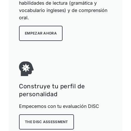
habilidades de lectura (gramática y
vocabulario ingleses) y de comprensión
oral.
EMPEZAR AHORA
Construye tu perfil de
personalidad
Empecemos con tu evaluación DISC
THE DISC ASSESSMENT