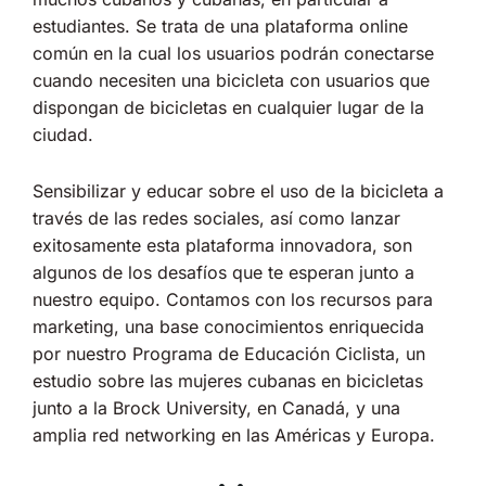
estudiantes. Se trata de una plataforma online
común en la cual los usuarios podrán conectarse
cuando necesiten una bicicleta con usuarios que
dispongan de bicicletas en cualquier lugar de la
ciudad.
Sensibilizar y educar sobre el uso de la bicicleta a
través de las redes sociales, así como lanzar
exitosamente esta plataforma innovadora, son
algunos de los desafíos que te esperan junto a
nuestro equipo. Contamos con los recursos para
marketing, una base conocimientos enriquecida
por nuestro Programa de Educación Ciclista, un
estudio sobre las mujeres cubanas en bicicletas
junto a la Brock University, en Canadá, y una
amplia red networking en las Américas y Europa.