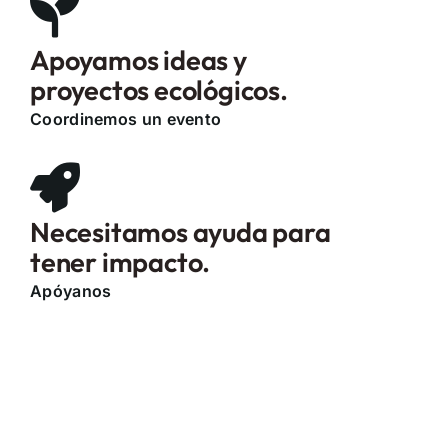
Apoyamos ideas y
proyectos ecológicos.
Coordinemos un evento
Necesitamos ayuda para
tener impacto.
Apóyanos