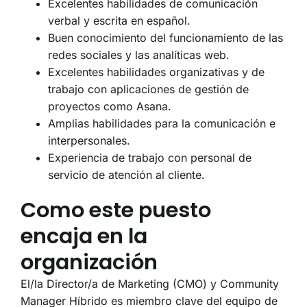
Excelentes habilidades de comunicación
verbal y escrita en español.
Buen conocimiento del funcionamiento de las
redes sociales y las analíticas web.
Excelentes habilidades organizativas y de
trabajo con aplicaciones de gestión de
proyectos como Asana.
Amplias habilidades para la comunicación e
interpersonales.
Experiencia de trabajo con personal de
servicio de atención al cliente.
Como este puesto
encaja en la
organización
El/la Director/a de Marketing (CMO) y Community
Manager Híbrido es miembro clave del equipo de