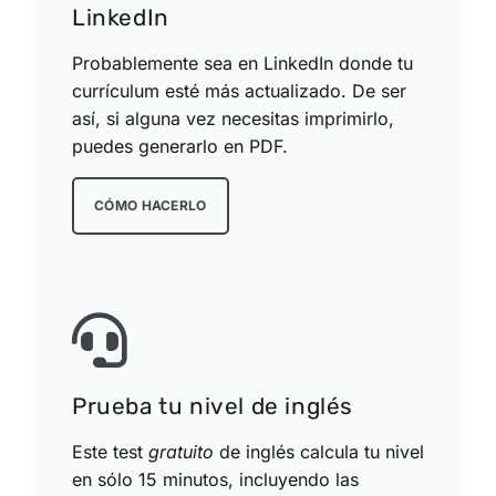
LinkedIn
Probablemente sea en LinkedIn donde tu
currículum esté más actualizado. De ser
así, si alguna vez necesitas imprimirlo,
puedes generarlo en PDF.
CÓMO HACERLO
Prueba tu nivel de inglés
Este test
gratuito
de inglés calcula tu nivel
en sólo 15 minutos, incluyendo las