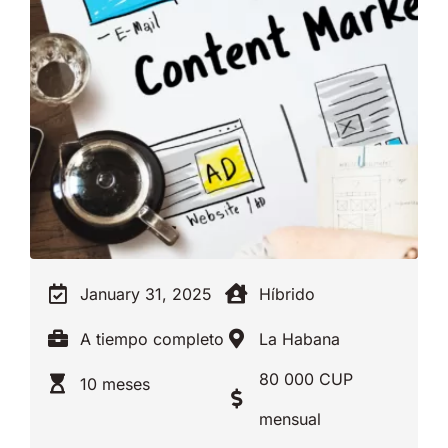
January 31, 2025
Híbrido
A tiempo completo
La Habana
80 000 CUP
10 meses
mensual