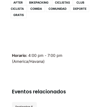
AFTER
BIKEPACKING
CICLISTAS
CLUB
CICLISTA
COMIDA
COMUNIDAD
DEPORTE
GRATIS
Horario:
4:00 pm - 7:00 pm
(America/Havana)
Eventos relacionados
Septiembre 6,