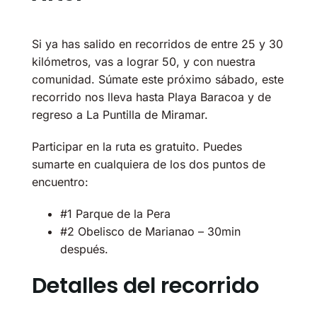
Si ya has salido en recorridos de entre 25 y 30
kilómetros, vas a lograr 50, y con nuestra
comunidad. Súmate este próximo sábado, este
recorrido nos lleva hasta Playa Baracoa y de
regreso a La Puntilla de Miramar.
Participar en la ruta es gratuito. Puedes
sumarte en cualquiera de los dos puntos de
encuentro:
#1 Parque de la Pera
#2 Obelisco de Marianao – 30min
después.
Detalles del recorrido