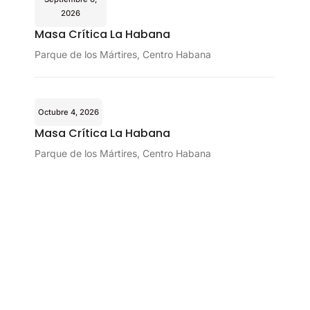
2026
Masa Crítica La Habana
Parque de los Mártires, Centro Habana
Octubre 4, 2026
Masa Crítica La Habana
Parque de los Mártires, Centro Habana