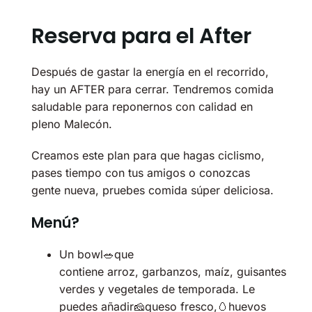
Reserva para el After
Después de gastar la energía en el recorrido,
hay un AFTER para cerrar. Tendremos comida
saludable para reponernos con calidad en
pleno Malecón.
Creamos este plan para que hagas ciclismo,
pases tiempo con tus amigos o conozcas
gente nueva, pruebes comida súper deliciosa.
Menú?
Un bowl🥗que
contiene arroz, garbanzos, maíz, guisantes
verdes y vegetales de temporada. Le
puedes añadir🧀queso fresco,🥚huevos