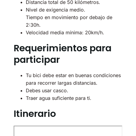
Distancia total de 50 kilómetros.
Nivel de exigencia medio.
Tiempo en movimiento por debajo de
2:30h.
Velocidad media mínima: 20km/h.
Requerimientos para
participar
Tu bici debe estar en buenas condiciones
para recorrer largas distancias.
Debes usar casco.
Traer agua suficiente para ti.
Itinerario