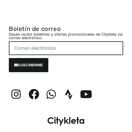
Boletín de correo
Deseo recibir boletines y ofertas promocionales de Citykleta via
correo electrónico.
SUSCRIBIRME
Citykleta