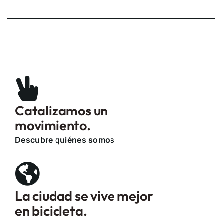
Catalizamos un
movimiento.
Descubre quiénes somos
La ciudad se vive mejor
en bicicleta.