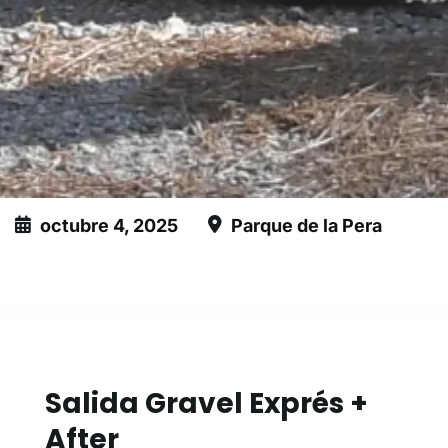
octubre 4, 2025
Parque de la Pera
Este evento ha expirado
Salida Gravel Exprés +
After