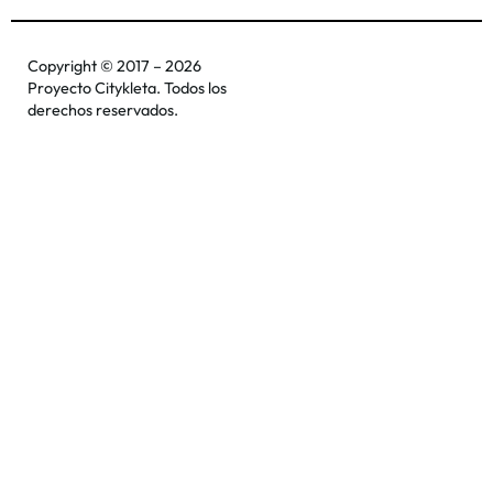
Copyright © 2017 – 2026
Proyecto Citykleta. Todos los
derechos reservados.