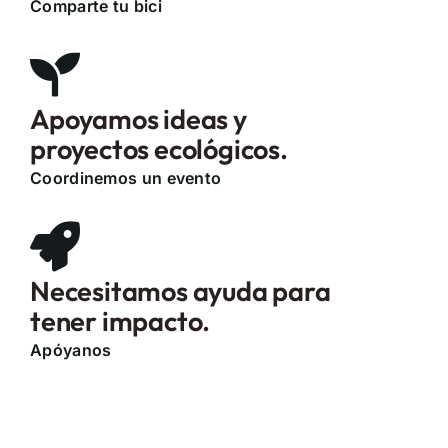
Comparte tu bici
Apoyamos ideas y
proyectos ecológicos.
Coordinemos un evento
Necesitamos ayuda para
tener impacto.
Apóyanos