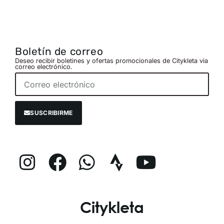
Boletín de correo
Deseo recibir boletines y ofertas promocionales de Citykleta via
correo electrónico.
SUSCRIBIRME
Citykleta