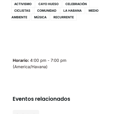
ACTIVISMO
CAYO HUESO
CELEBRACIÓN
CICLISTAS
COMUNIDAD
LA HABANA
MEDIO
AMBIENTE
MÚSICA
RECURRENTE
Horario:
4:00 pm - 7:00 pm
(America/Havana)
Eventos relacionados