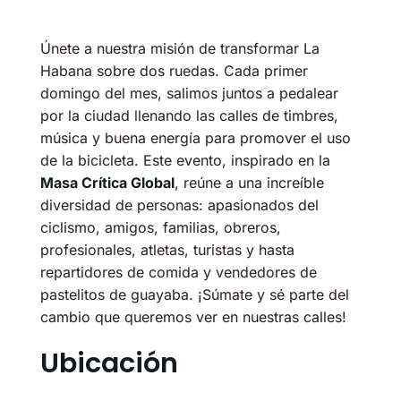
Únete a nuestra misión de transformar La
Habana sobre dos ruedas. Cada primer
domingo del mes, salimos juntos a pedalear
por la ciudad llenando las calles de timbres,
música y buena energía para promover el uso
de la bicicleta. Este evento, inspirado en la
Masa Crítica Global
, reúne a una increíble
diversidad de personas: apasionados del
ciclismo, amigos, familias, obreros,
profesionales, atletas, turistas y hasta
repartidores de comida y vendedores de
pastelitos de guayaba. ¡Súmate y sé parte del
cambio que queremos ver en nuestras calles!
Ubicación