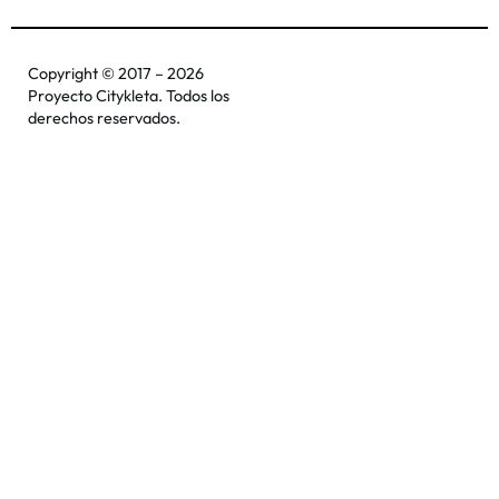
Copyright © 2017 – 2026
Proyecto Citykleta. Todos los
derechos reservados.