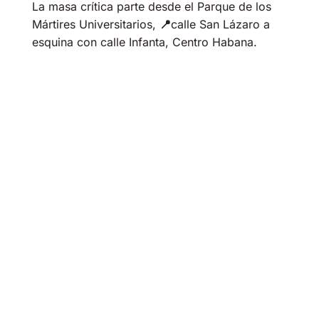
La masa crítica parte desde el Parque de los
Mártires Universitarios,
📍
calle San Lázaro a
esquina con calle Infanta, Centro Habana.