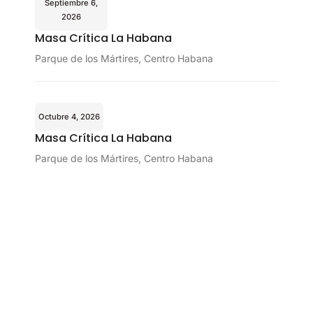
Septiembre 6,
2026
Masa Crítica La Habana
Parque de los Mártires, Centro Habana
Octubre 4, 2026
Masa Crítica La Habana
Parque de los Mártires, Centro Habana