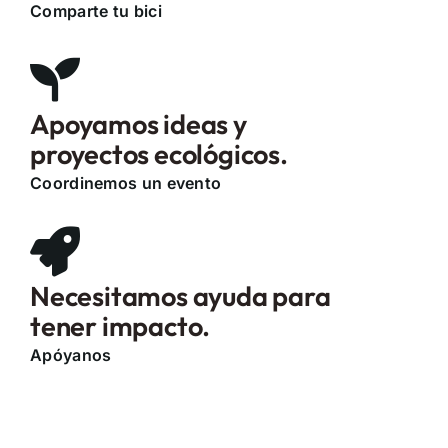
Comparte tu bici
Apoyamos ideas y
proyectos ecológicos.
Coordinemos un evento
Necesitamos ayuda para
tener impacto.
Apóyanos