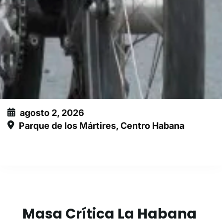
agosto 2, 2026
Parque de los Mártires, Centro Habana
Este evento ha expirado
Masa Crítica La Habana