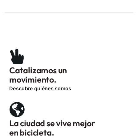
Catalizamos un
movimiento.
Descubre quiénes somos
La ciudad se vive mejor
en bicicleta.