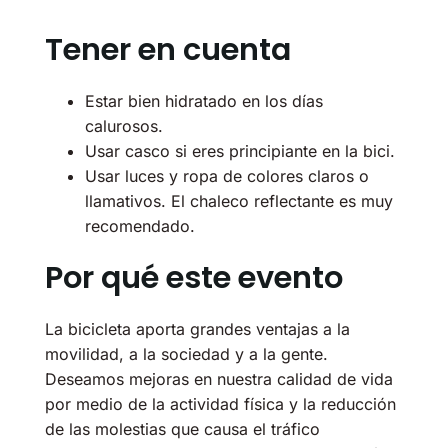
Tener en cuenta
Estar bien hidratado en los días
calurosos.
Usar casco si eres principiante en la bici.
Usar luces y ropa de colores claros o
llamativos. El chaleco reflectante es muy
recomendado.
Por qué este evento
La bicicleta aporta grandes ventajas a la
movilidad, a la sociedad y a la gente.
Deseamos mejoras en nuestra calidad de vida
por medio de la actividad física y la reducción
de las molestias que causa el tráfico