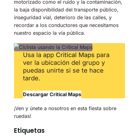
motorizado como el ruido y la contaminación,
la baja disponibilidad del transporte público,
inseguridad vial, deterioro de las calles, y
recordar a los conductores que necesitamos
nuestro espacio la vía pública.
Usa la app
Critical Maps
para
ver la ubicación del grupo y
puedas unirte si se te hace
tarde.
Descargar Critical Maps
¡Ven y únete a nosotros en esta fiesta sobre
ruedas!
Etiquetas