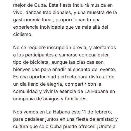
mejor de Cuba. Esta fiesta incluirá música en
vivo, danzas tradicionales, y una muestra de la
gastronomía local, proporcionando una
experiencia inolvidable que va más allá del
ciclismo.
No se requiere inscripción previa, y alentamos
a los participantes a sumarse con cualquier
tipo de bicicleta, aunque las clásicas son
bienvenidas para añadir al encanto del evento.
Es una oportunidad perfecta para disfrutar de
un día lleno de alegría, compartir con la
comunidad y vivir la esencia de La Habana en
compañía de amigos y familiares.
Nos vemos en La Habana este 11 de febrero,
para pedalear juntos en una fiesta de amistad y
cultura que solo Cuba puede ofrecer. ¡Únete a