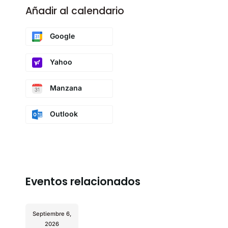
Añadir al calendario
Google
Yahoo
Manzana
Outlook
Eventos relacionados
Septiembre 6,
2026