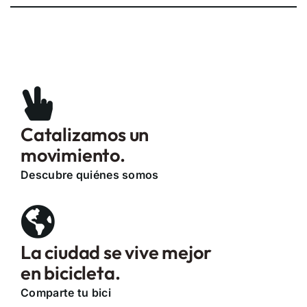
Catalizamos un
movimiento.
Descubre quiénes somos
La ciudad se vive mejor
en bicicleta.
Comparte tu bici