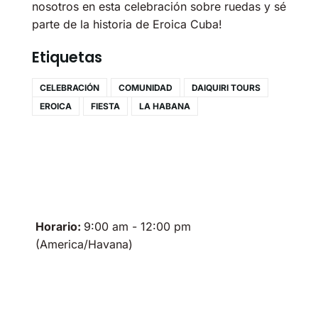
nosotros en esta celebración sobre ruedas y sé
parte de la historia de Eroica Cuba!
Etiquetas
CELEBRACIÓN
COMUNIDAD
DAIQUIRI TOURS
EROICA
FIESTA
LA HABANA
Horario:
9:00 am - 12:00 pm
(America/Havana)