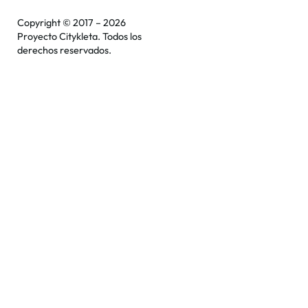
Copyright © 2017 – 2026
Proyecto Citykleta. Todos los
derechos reservados.