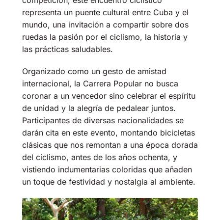
competición, este encuentro ciclístico
representa un puente cultural entre Cuba y el
mundo, una invitación a compartir sobre dos
ruedas la pasión por el ciclismo, la historia y
las prácticas saludables.
Organizado como un gesto de amistad
internacional, la Carrera Popular no busca
coronar a un vencedor sino celebrar el espíritu
de unidad y la alegría de pedalear juntos.
Participantes de diversas nacionalidades se
darán cita en este evento, montando bicicletas
clásicas que nos remontan a una época dorada
del ciclismo, antes de los años ochenta, y
vistiendo indumentarias coloridas que añaden
un toque de festividad y nostalgia al ambiente.