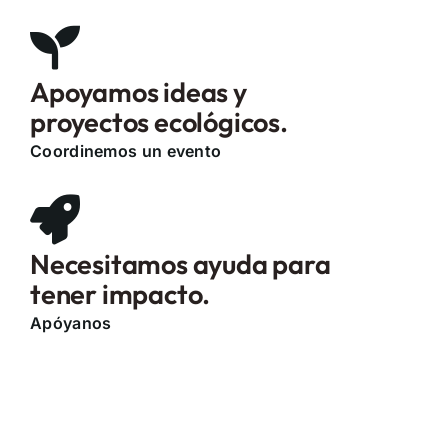
Apoyamos ideas y
proyectos ecológicos.
Coordinemos un evento
Necesitamos ayuda para
tener impacto.
Apóyanos