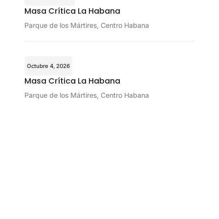
Masa Crítica La Habana
Parque de los Mártires, Centro Habana
Octubre 4, 2026
Masa Crítica La Habana
Parque de los Mártires, Centro Habana