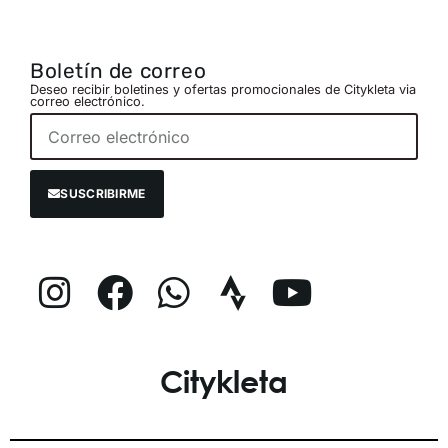
Boletín de correo
Deseo recibir boletines y ofertas promocionales de Citykleta via
correo electrónico.
SUSCRIBIRME
Citykleta