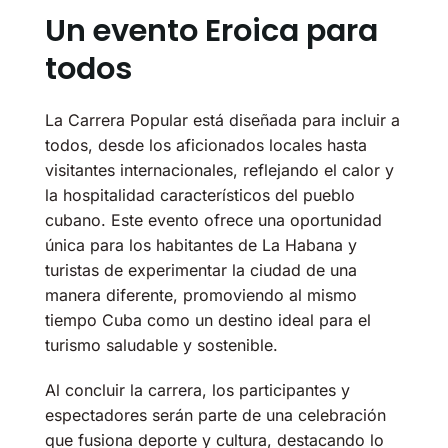
Un evento Eroica para
todos
La Carrera Popular está diseñada para incluir a
todos, desde los aficionados locales hasta
visitantes internacionales, reflejando el calor y
la hospitalidad característicos del pueblo
cubano. Este evento ofrece una oportunidad
única para los habitantes de La Habana y
turistas de experimentar la ciudad de una
manera diferente, promoviendo al mismo
tiempo Cuba como un destino ideal para el
turismo saludable y sostenible.
Al concluir la carrera, los participantes y
espectadores serán parte de una celebración
que fusiona deporte y cultura, destacando lo