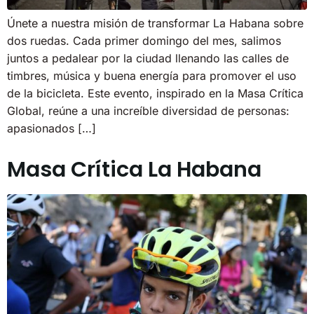
Únete a nuestra misión de transformar La Habana sobre
dos ruedas. Cada primer domingo del mes, salimos
juntos a pedalear por la ciudad llenando las calles de
timbres, música y buena energía para promover el uso
de la bicicleta. Este evento, inspirado en la Masa Crítica
Global, reúne a una increíble diversidad de personas:
apasionados […]
Masa Crítica La Habana