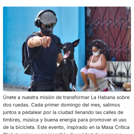
Únete a nuestra misión de transformar La Habana sobre
dos ruedas. Cada primer domingo del mes, salimos
juntos a pedalear por la ciudad llenando las calles de
timbres, música y buena energía para promover el uso
de la bicicleta. Este evento, inspirado en la Masa Crítica