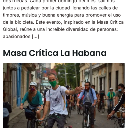
dos ruedas. Cada primer domingo del mes, salimos
juntos a pedalear por la ciudad llenando las calles de
timbres, música y buena energía para promover el uso
de la bicicleta. Este evento, inspirado en la Masa Crítica
Global, reúne a una increíble diversidad de personas:
apasionados […]
Masa Crítica La Habana