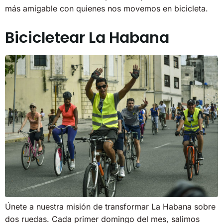
más amigable con quienes nos movemos en bicicleta.
Bicicletear La Habana
Únete a nuestra misión de transformar La Habana sobre
dos ruedas. Cada primer domingo del mes, salimos