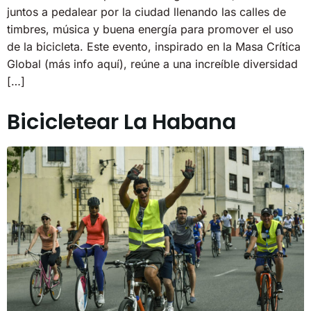
juntos a pedalear por la ciudad llenando las calles de
timbres, música y buena energía para promover el uso
de la bicicleta. Este evento, inspirado en la Masa Crítica
Global (más info aquí), reúne a una increíble diversidad
[…]
Bicicletear La Habana