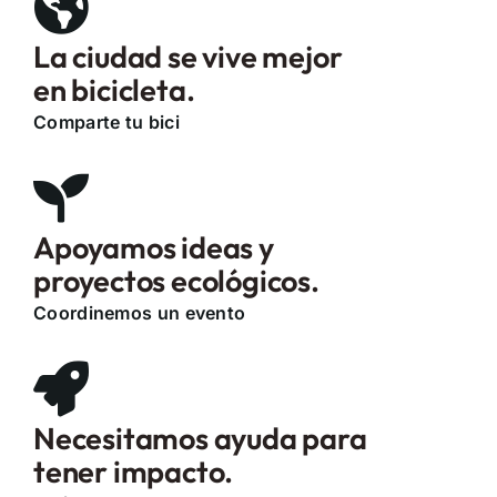
La ciudad se vive mejor
en bicicleta.
Comparte tu bici
Apoyamos ideas y
proyectos ecológicos.
Coordinemos un evento
Necesitamos ayuda para
tener impacto.