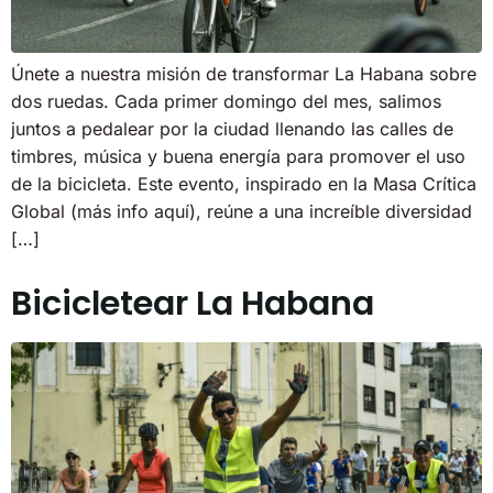
Únete a nuestra misión de transformar La Habana sobre
dos ruedas. Cada primer domingo del mes, salimos
juntos a pedalear por la ciudad llenando las calles de
timbres, música y buena energía para promover el uso
de la bicicleta. Este evento, inspirado en la Masa Crítica
Global (más info aquí), reúne a una increíble diversidad
[…]
Bicicletear La Habana