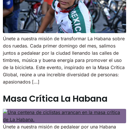
Únete a nuestra misión de transformar La Habana sobre
dos ruedas. Cada primer domingo del mes, salimos
juntos a pedalear por la ciudad llenando las calles de
timbres, música y buena energía para promover el uso
de la bicicleta. Este evento, inspirado en la Masa Crítica
Global, reúne a una increíble diversidad de personas:
apasionados […]
Masa Crítica La Habana
Únete a nuestra misión de pedalear por una Habana