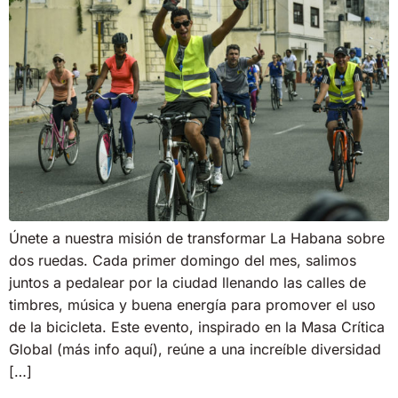
Únete a nuestra misión de transformar La Habana sobre
dos ruedas. Cada primer domingo del mes, salimos
juntos a pedalear por la ciudad llenando las calles de
timbres, música y buena energía para promover el uso
de la bicicleta. Este evento, inspirado en la Masa Crítica
Global (más info aquí), reúne a una increíble diversidad
[…]