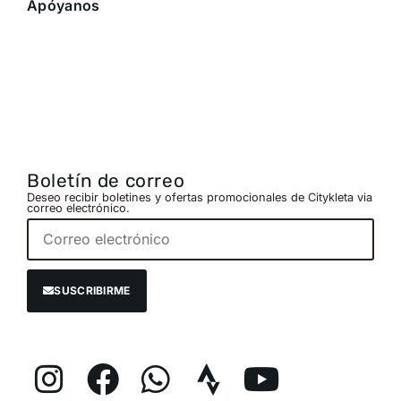
Apóyanos
Boletín de correo
Deseo recibir boletines y ofertas promocionales de Citykleta via
correo electrónico.
SUSCRIBIRME