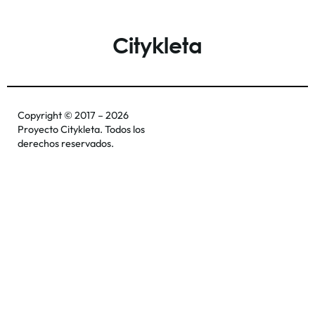
Citykleta
Copyright © 2017 – 2026
Proyecto Citykleta. Todos los
derechos reservados.