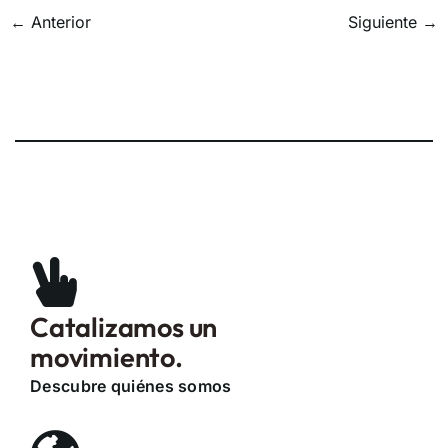
←
Anterior
Siguiente
→
Catalizamos un
movimiento.
Descubre quiénes somos