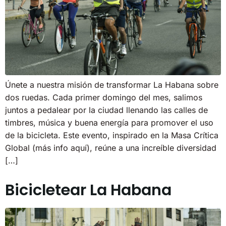
Únete a nuestra misión de transformar La Habana sobre
dos ruedas. Cada primer domingo del mes, salimos
juntos a pedalear por la ciudad llenando las calles de
timbres, música y buena energía para promover el uso
de la bicicleta. Este evento, inspirado en la Masa Crítica
Global (más info aquí), reúne a una increíble diversidad
[…]
Bicicletear La Habana