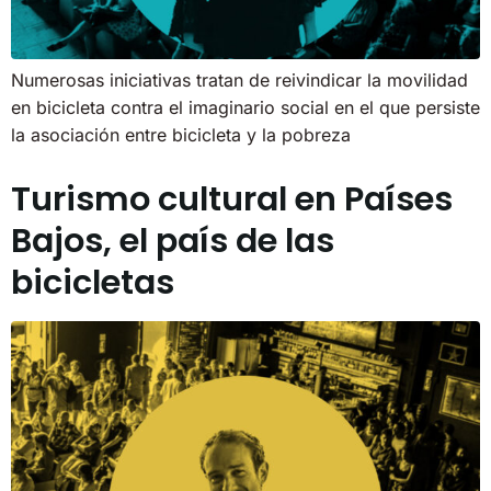
Numerosas iniciativas tratan de reivindicar la movilidad
en bicicleta contra el imaginario social en el que persiste
la asociación entre bicicleta y la pobreza
Turismo cultural en Países
Bajos, el país de las
bicicletas