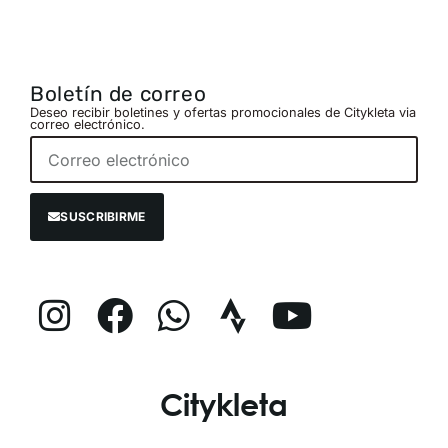
Boletín de correo
Deseo recibir boletines y ofertas promocionales de Citykleta via
correo electrónico.
SUSCRIBIRME
Citykleta