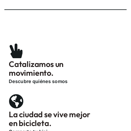
Catalizamos un
movimiento.
Descubre quiénes somos
La ciudad se vive mejor
en bicicleta.