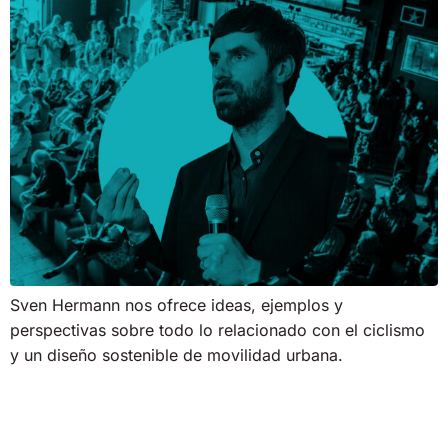
Sven Hermann nos ofrece ideas, ejemplos y
perspectivas sobre todo lo relacionado con el ciclismo
y un diseño sostenible de movilidad urbana.