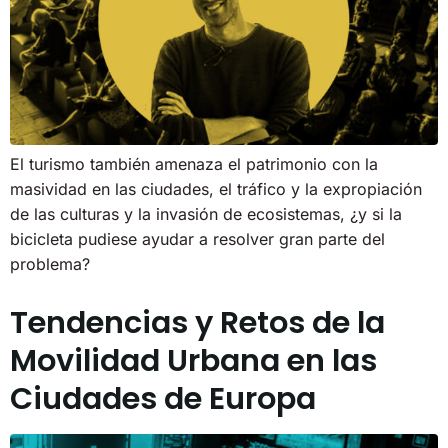
El turismo también amenaza el patrimonio con la
masividad en las ciudades, el tráfico y la expropiación
de las culturas y la invasión de ecosistemas, ¿y si la
bicicleta pudiese ayudar a resolver gran parte del
problema?
Tendencias y Retos de la
Movilidad Urbana en las
Ciudades de Europa