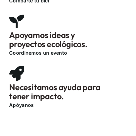
Comparte tu bici
Apoyamos ideas y
proyectos ecológicos.
Coordinemos un evento
Necesitamos ayuda para
tener impacto.
Apóyanos