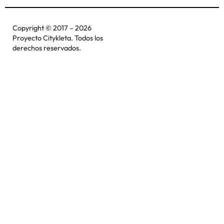
Copyright © 2017 – 2026
Proyecto Citykleta. Todos los
derechos reservados.