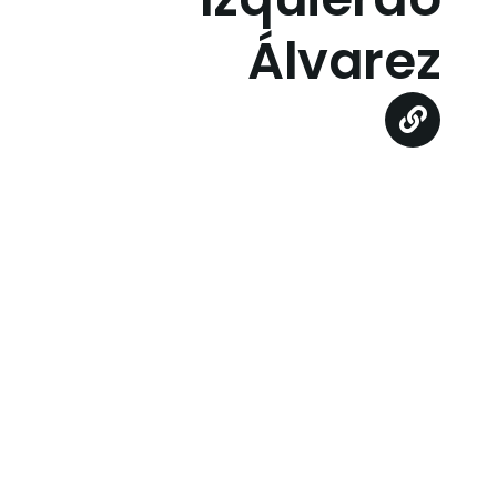
Álvarez